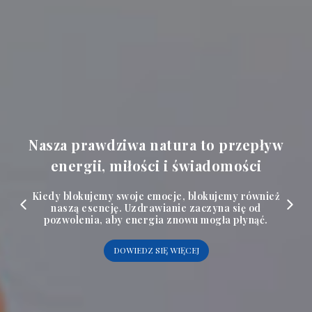
Nasza prawdziwa natura to przepływ
energii, miłości i świadomości
Kiedy blokujemy swoje emocje, blokujemy również
naszą esencję. Uzdrawianie zaczyna się od
pozwolenia, aby energia znowu mogła płynąć.
DOWIEDZ SIĘ WIĘCEJ